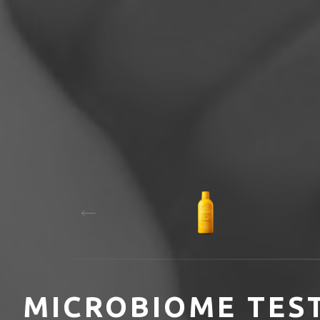
MICROBIOME TES