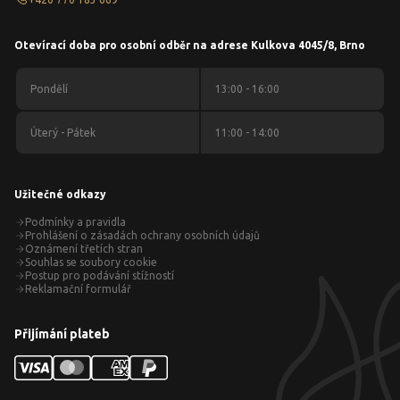
Otevírací doba pro osobní odběr na adrese Kulkova 4045/8, Brno
Pondělí
13:00 - 16:00
Úterý - Pátek
11:00 - 14:00
Užitečné odkazy
Podmínky a pravidla
Prohlášení o zásadách ochrany osobních údajů
Oznámení třetích stran
Souhlas se soubory cookie
Postup pro podávání stížností
Reklamační formulář
Přijímání plateb